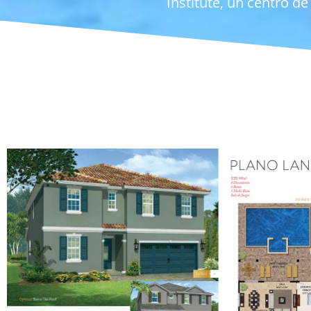
Institute, un centro d