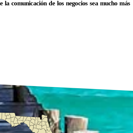
e la comunicación de los negocios sea mucho más