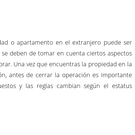
edad o apartamento en el extranjero puede ser
, se deben de tomar en cuenta ciertos aspectos
rar. Una vez que encuentras la propiedad en la
ón, antes de cerrar la operación es importante
estos y las reglas cambian según el estatus